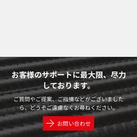
お客様のサポートに最大限、尽力
しております。
ご質問やご提案、ご指摘などがございました
ら、どうぞご遠慮なくお尋ねください。
お問い合わせ