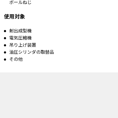
ボールねじ
使用対象
射出成型機
電気圧縮機
吊り上げ装置
油圧シリンダの取替品
その他